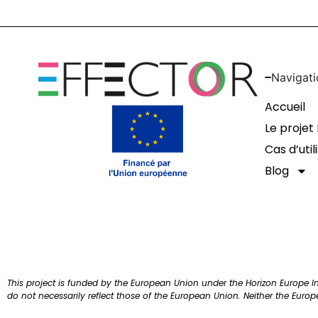
Navigati
Accueil
Le projet
Cas d’util
Blog
This project is funded by the European Union under the Horizon Europe 
do not necessarily reflect those of the European Union. Neither the Euro