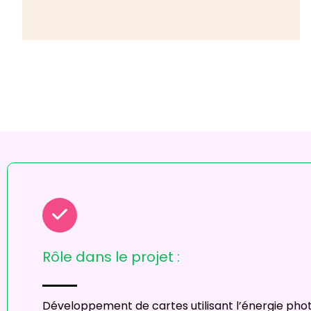
Rôle dans le projet :
Développement de cartes utilisant l’énergie phot