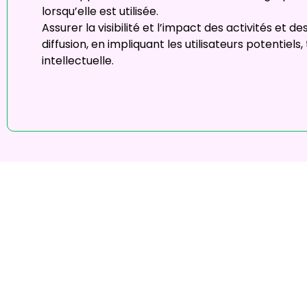
lorsqu’elle est utilisée.
Assurer la visibilité et l’impact des activités et
diffusion, en impliquant les utilisateurs potentiel
intellectuelle.