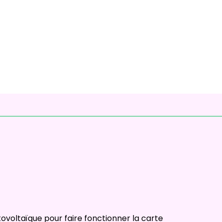
ovoltaïque pour faire fonctionner la carte